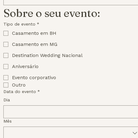
Sobre o seu evento:
Tipo de evento
*
Casamento em BH
Casamento em MG
Destination Wedding Nacional
Aniversário
Evento corporativo
Outro
Data do evento
*
Dia
Mês