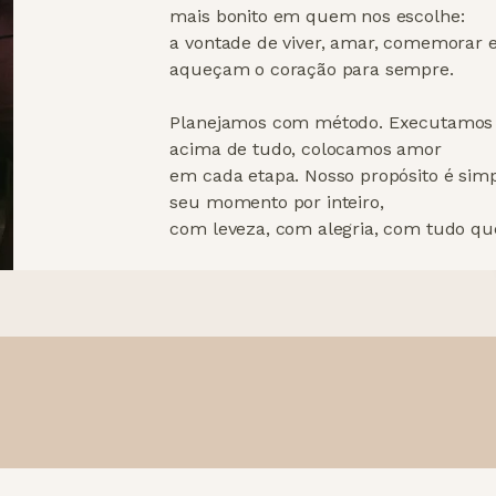
mais bonito em quem nos escolhe:
a vontade de viver, amar, comemorar 
aqueçam o coração para sempre.
Planejamos com método. Executamos 
acima de tudo, colocamos amor
em cada etapa. Nosso propósito é simp
seu momento por inteiro,
com leveza, com alegria, com tudo qu