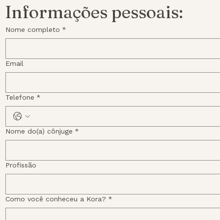
Informações pessoais:
Nome completo
*
Email
Telefone
*
Nome do(a) cônjuge
*
Profissão
Como você conheceu a Kora?
*