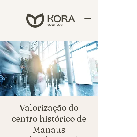
Valorização do
centro histórico de
Manaus