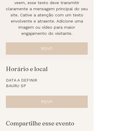
veem, esse texto deve transmitir
claramente a mensagem principal do seu
site. Cative a atenção com um texto
envolvente e atraente. Adicione uma
imagem ou vídeo para maior
engajamento do visitante.
RSVP
Horário e local
DATA A DEFINIR
BAURU SP
RSVP
Compartilhe esse evento