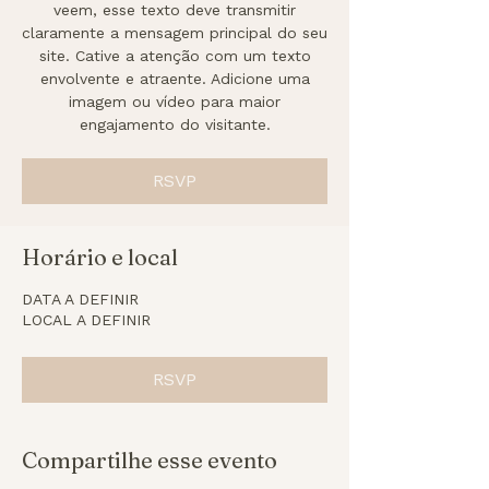
veem, esse texto deve transmitir
claramente a mensagem principal do seu
site. Cative a atenção com um texto
envolvente e atraente. Adicione uma
imagem ou vídeo para maior
engajamento do visitante.
RSVP
Horário e local
DATA A DEFINIR
LOCAL A DEFINIR
RSVP
Compartilhe esse evento