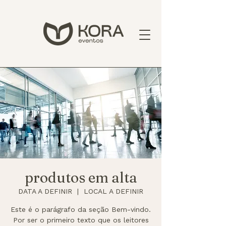
produtos em alta
DATA A DEFINIR
  |  
LOCAL A DEFINIR
Este é o parágrafo da seção Bem-vindo.
Por ser o primeiro texto que os leitores