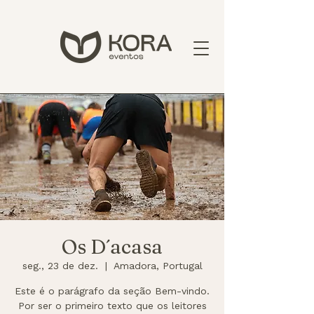
Os D´acasa
seg., 23 de dez.
  |  
Amadora, Portugal
Este é o parágrafo da seção Bem-vindo.
Por ser o primeiro texto que os leitores