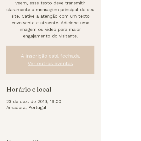
veem, esse texto deve transmitir
claramente a mensagem principal do seu
site. Cative a atenção com um texto
envolvente e atraente. Adicione uma
imagem ou vídeo para maior
engajamento do visitante.
A inscrição está fechada
Ver outros eventos
Horário e local
23 de dez. de 2019, 19:00
Amadora, Portugal