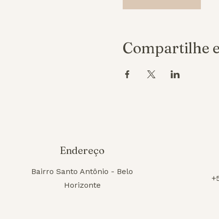
Compartilhe e
Endereço
Bairro Santo Antônio - Belo
+
Horizonte