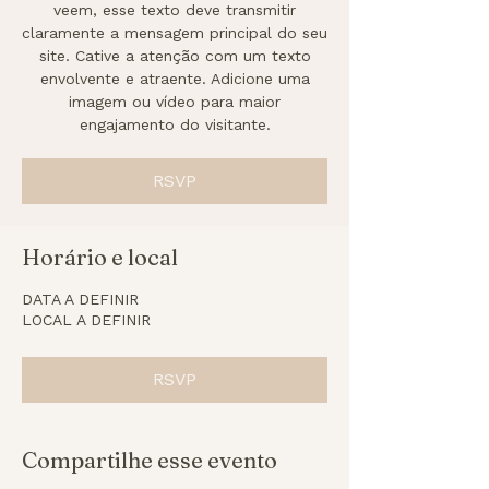
veem, esse texto deve transmitir
claramente a mensagem principal do seu
site. Cative a atenção com um texto
envolvente e atraente. Adicione uma
imagem ou vídeo para maior
engajamento do visitante.
RSVP
Horário e local
DATA A DEFINIR
LOCAL A DEFINIR
RSVP
Compartilhe esse evento