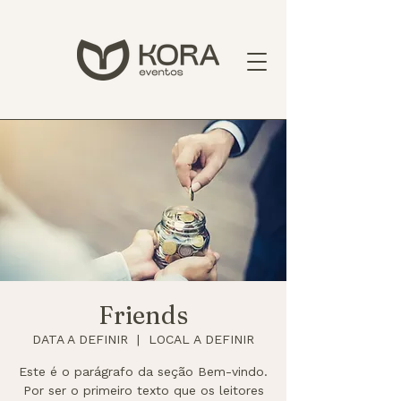
Friends
DATA A DEFINIR
  |  
LOCAL A DEFINIR
Este é o parágrafo da seção Bem-vindo.
Por ser o primeiro texto que os leitores