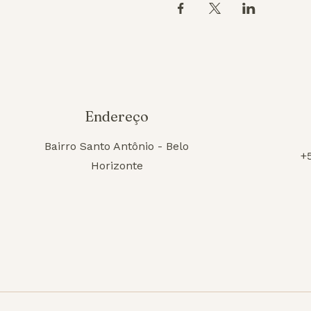
Endereço
Bairro Santo Antônio - Belo
+
Horizonte