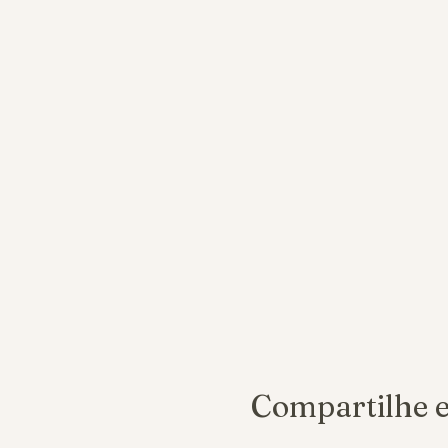
Compartilhe e