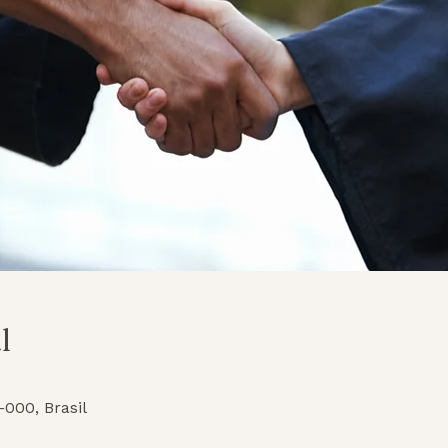
l
000, Brasil