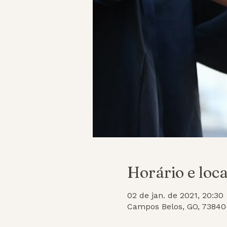
Horário e loca
02 de jan. de 2021, 20:30
Campos Belos, GO, 73840-