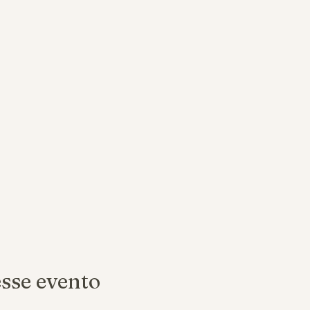
sse evento