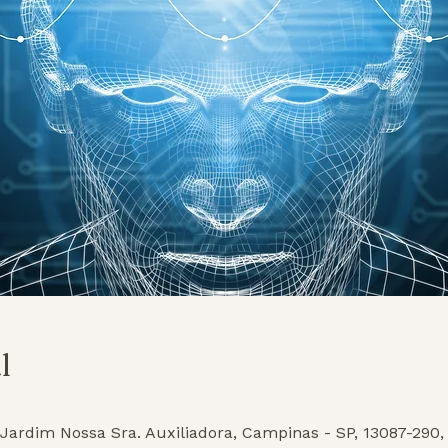
l
 Jardim Nossa Sra. Auxiliadora, Campinas - SP, 13087-290, 