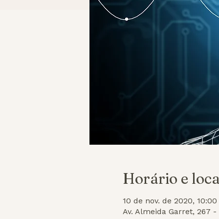
Horário e loca
10 de nov. de 2020, 10:00
Av. Almeida Garret, 267 -