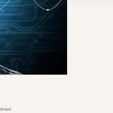
Brasil