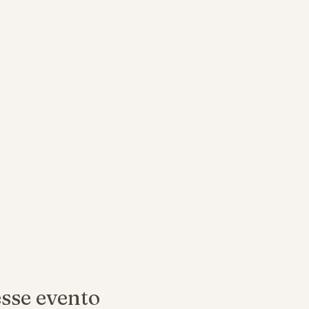
sse evento