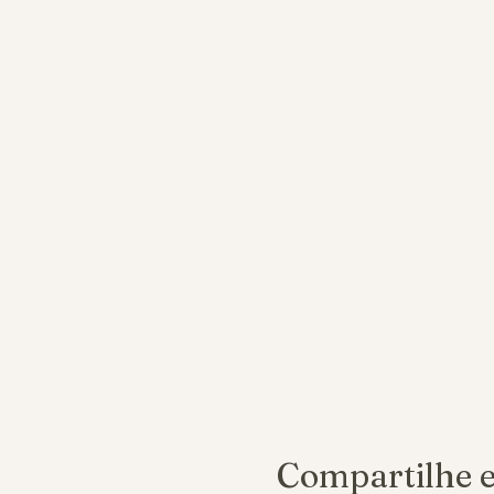
Compartilhe e