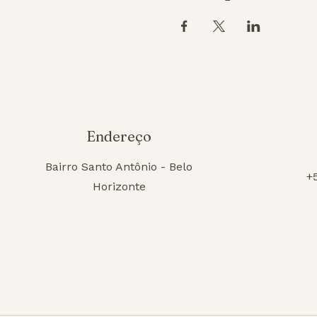
Endereço
Bairro Santo Antônio - Belo
+
Horizonte