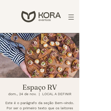
Espaço RV
dom., 24 de nov.
  |  
LOCAL A DEFINIR
Este é o parágrafo da seção Bem-vindo.
Por ser o primeiro texto que os leitores