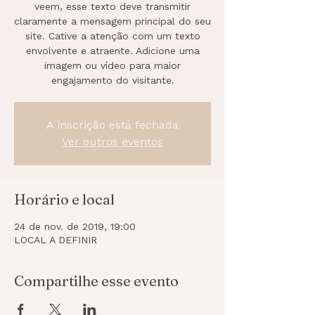
veem, esse texto deve transmitir
claramente a mensagem principal do seu
site. Cative a atenção com um texto
envolvente e atraente. Adicione uma
imagem ou vídeo para maior
engajamento do visitante.
A inscrição está fechada
Ver outros eventos
Horário e local
24 de nov. de 2019, 19:00
LOCAL A DEFINIR
Compartilhe esse evento