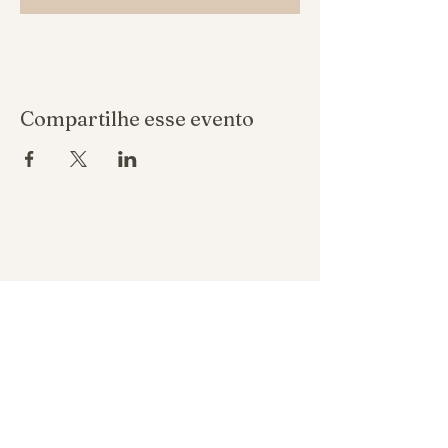
Compartilhe esse evento
Política de reembolso
Política de privacidade