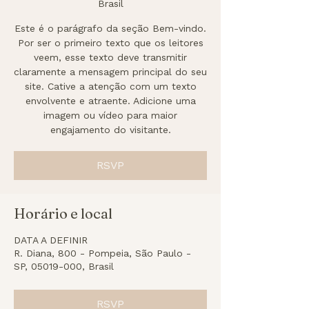
Brasil
Este é o parágrafo da seção Bem-vindo.
Por ser o primeiro texto que os leitores
veem, esse texto deve transmitir
claramente a mensagem principal do seu
site. Cative a atenção com um texto
envolvente e atraente. Adicione uma
imagem ou vídeo para maior
engajamento do visitante.
RSVP
Horário e local
DATA A DEFINIR
R. Diana, 800 - Pompeia, São Paulo -
SP, 05019-000, Brasil
RSVP