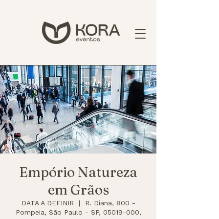
Empório Natureza
em Grãos
DATA A DEFINIR
  |  
R. Diana, 800 -
Pompeia, São Paulo - SP, 05019-000,