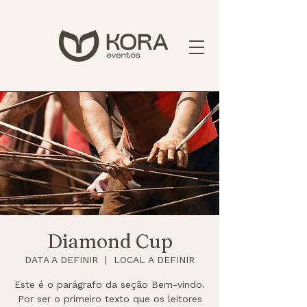
Diamond Cup
DATA A DEFINIR
  |  
LOCAL A DEFINIR
Este é o parágrafo da seção Bem-vindo.
Por ser o primeiro texto que os leitores