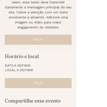
veem, esse texto deve transmitir
claramente a mensagem principal do seu
site. Cative a atenção com um texto
envolvente e atraente. Adicione uma
imagem ou vídeo para maior
engajamento do visitante.
RSVP
Horário e local
DATA A DEFINIR
LOCAL A DEFINIR
RSVP
Compartilhe esse evento