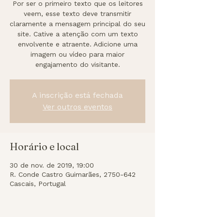
Por ser o primeiro texto que os leitores
veem, esse texto deve transmitir
claramente a mensagem principal do seu
site. Cative a atenção com um texto
envolvente e atraente. Adicione uma
imagem ou vídeo para maior
engajamento do visitante.
A inscrição está fechada
Ver outros eventos
Horário e local
30 de nov. de 2019, 19:00
R. Conde Castro Guimarães, 2750-642
Cascais, Portugal