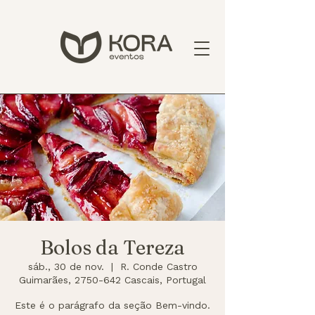
Bolos da Tereza
sáb., 30 de nov.
  |  
R. Conde Castro
Guimarães, 2750-642 Cascais, Portugal
Este é o parágrafo da seção Bem-vindo.