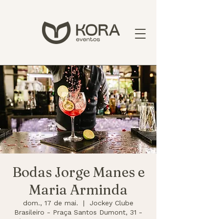
Bodas Jorge Manes e
Maria Arminda
dom., 17 de mai.
  |  
Jockey Clube
Brasileiro - Praça Santos Dumont, 31 -