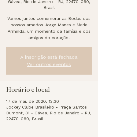
Gávea, Rio de Janeiro - RJ, 22470-060,
Brasil
Vamos juntos comemorar as Bodas dos
nossos amados Jorge Manes e Maria
Arminda, um momento da família e dos
amigos do coração.
A inscrição está fechada
Ver outros eventos
Horário e local
17 de mai. de 2020, 13:30
Jockey Clube Brasileiro - Praça Santos
Dumont, 31 - Gávea, Rio de Janeiro - RJ,
22470-060, Brasil