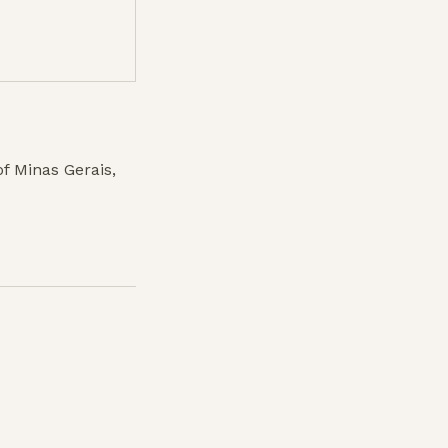
of Minas Gerais,