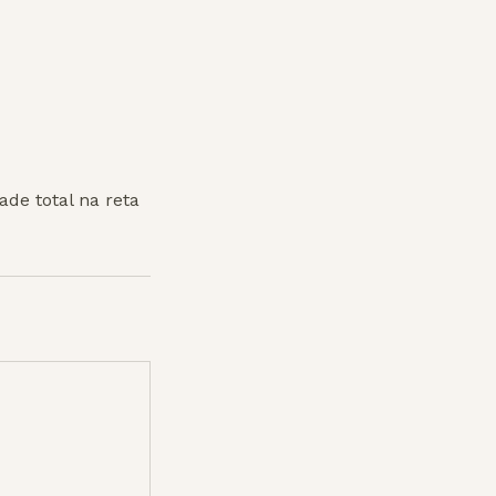
de total na reta