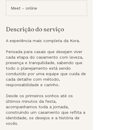
Meet - online
Descrição do serviço
A experiência mais completa da Kora.
Pensada para casais que desejam viver
cada etapa do casamento com leveza,
presença e tranquilidade, sabendo que
todo o planejamento está sendo
conduzido por uma equipe que cuida de
cada detalhe com método,
responsabilidade e carinho.
Desde os primeiros sonhos até os
últimos minutos da festa,
acompanhamos toda a jornada,
construindo um casamento que reflita a
identidade, os desejos e a história de
vocês.