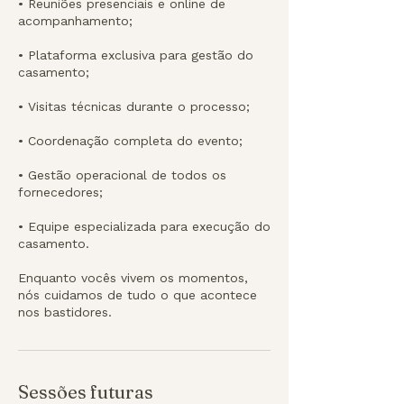
• Reuniões presenciais e online de
acompanhamento;
• Plataforma exclusiva para gestão do
casamento;
• Visitas técnicas durante o processo;
• Coordenação completa do evento;
• Gestão operacional de todos os
fornecedores;
• Equipe especializada para execução do
casamento.
Enquanto vocês vivem os momentos,
nós cuidamos de tudo o que acontece
nos bastidores.
Sessões futuras