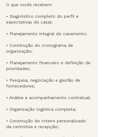
O que vocês recebem:
• Diagnóstico completo do perfil e
expectativas do casal;
• Planejamento integral do casamento;
• Construção do cronograma de
organização;
• Planejamento financeiro e definição de
prioridades;
• Pesquisa, negociação e gestão de
fornecedores;
• Análise e acompanhamento contratual;
• Organização logística completa;
• Construção do roteiro personalizado
da cerimônia e recepção;