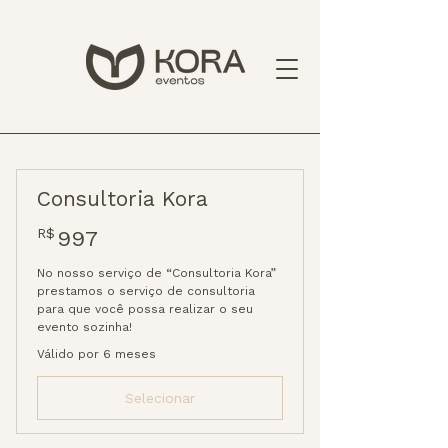
Consultoria Kora
997R$
R$
997
No nosso serviço de “Consultoria Kora”
prestamos o serviço de consultoria
para que você possa realizar o seu
evento sozinha!
Válido por 6 meses
Selecionar