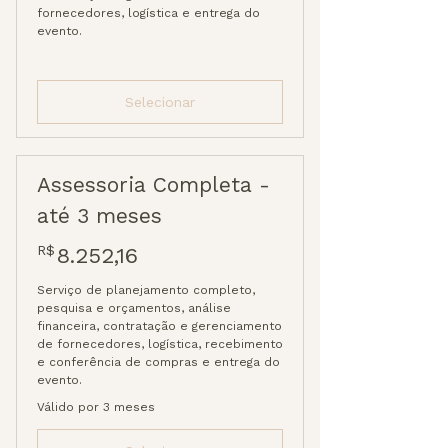
fornecedores, logística e entrega do
evento.
Selecionar
Assessoria Completa -
até 3 meses
8.252,16R$
R$
8.252,16
Serviço de planejamento completo,
pesquisa e orçamentos, análise
financeira, contratação e gerenciamento
de fornecedores, logística, recebimento
e conferência de compras e entrega do
evento.
Válido por 3 meses