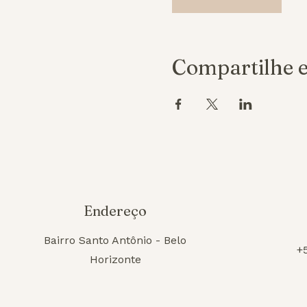
Compartilhe e
Endereço
Bairro Santo Antônio - Belo
+
Horizonte