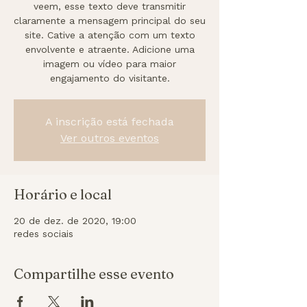
veem, esse texto deve transmitir
claramente a mensagem principal do seu
site. Cative a atenção com um texto
envolvente e atraente. Adicione uma
imagem ou vídeo para maior
engajamento do visitante.
A inscrição está fechada
Ver outros eventos
Horário e local
20 de dez. de 2020, 19:00
redes sociais
Compartilhe esse evento