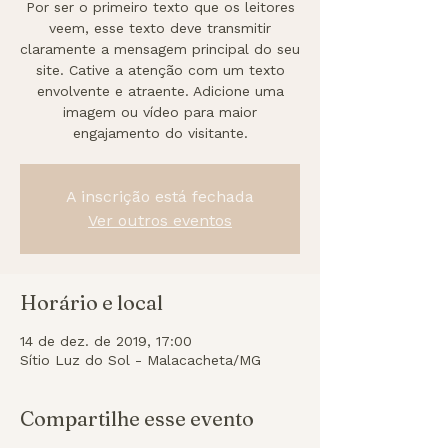
Por ser o primeiro texto que os leitores
veem, esse texto deve transmitir
claramente a mensagem principal do seu
site. Cative a atenção com um texto
envolvente e atraente. Adicione uma
imagem ou vídeo para maior
engajamento do visitante.
A inscrição está fechada
Ver outros eventos
Horário e local
14 de dez. de 2019, 17:00
Sítio Luz do Sol - Malacacheta/MG
Compartilhe esse evento