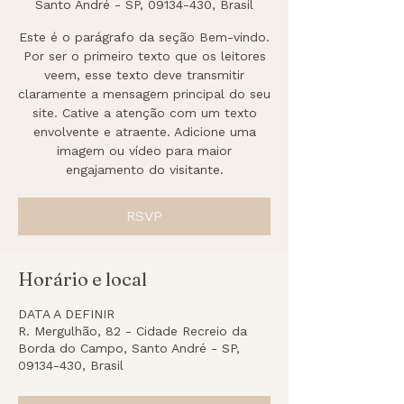
Santo André - SP, 09134-430, Brasil
Este é o parágrafo da seção Bem-vindo.
Por ser o primeiro texto que os leitores
veem, esse texto deve transmitir
claramente a mensagem principal do seu
site. Cative a atenção com um texto
envolvente e atraente. Adicione uma
imagem ou vídeo para maior
engajamento do visitante.
RSVP
Horário e local
DATA A DEFINIR
R. Mergulhão, 82 - Cidade Recreio da
Borda do Campo, Santo André - SP,
09134-430, Brasil