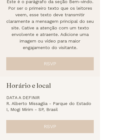
Este é o parágrafo da seção Bem-vindo.
Por ser o primeiro texto que os leitores
veem, esse texto deve transmitir
claramente a mensagem principal do seu
site. Cative a atenção com um texto
envolvente e atraente. Adicione uma
imagem ou vídeo para maior
engajamento do visitante.
RSVP
Horário e local
DATA A DEFINIR
R. Alberto Missaglia - Parque do Estado
I, Mogi Mirim - SP, Brasil
RSVP