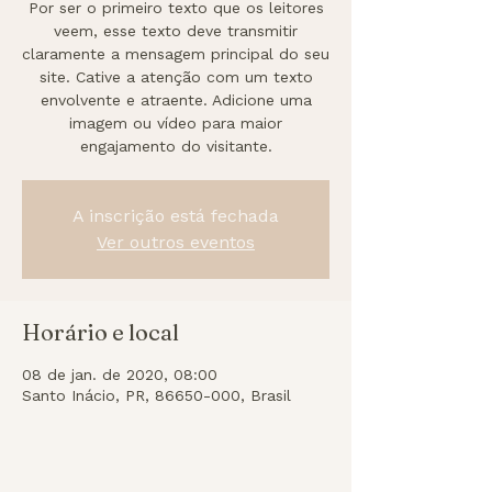
Por ser o primeiro texto que os leitores
veem, esse texto deve transmitir
claramente a mensagem principal do seu
site. Cative a atenção com um texto
envolvente e atraente. Adicione uma
imagem ou vídeo para maior
engajamento do visitante.
A inscrição está fechada
Ver outros eventos
Horário e local
08 de jan. de 2020, 08:00
Santo Inácio, PR, 86650-000, Brasil