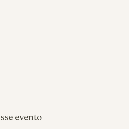
sse evento