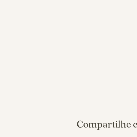
Compartilhe e