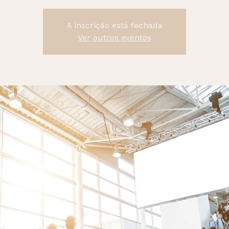
A inscrição está fechada
Ver outros eventos