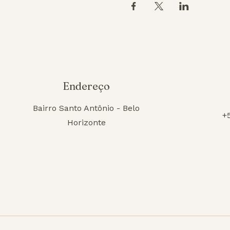
Endereço
Bairro Santo Antônio - Belo
+
Horizonte